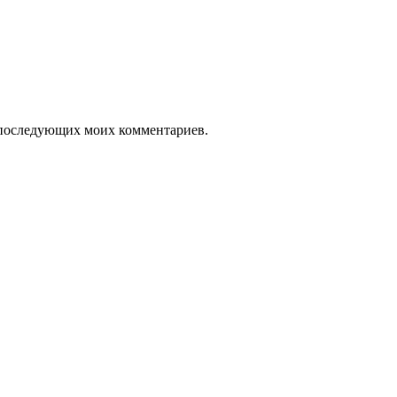
ля последующих моих комментариев.