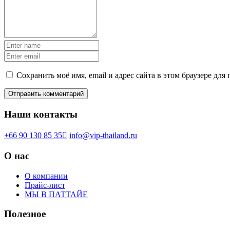
Сохранить моё имя, email и адрес сайта в этом браузере д
Наши контакты
+66 90 130 85 35
info@vip-thailand.ru
О нас
О компании
Прайс-лист
МЫ В ПАТТАЙЕ
Полезное