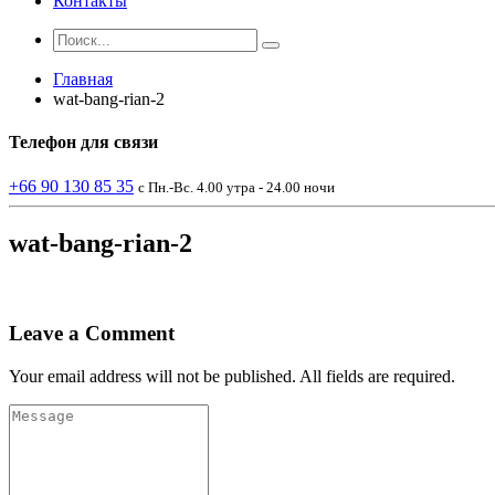
Контакты
Главная
wat-bang-rian-2
Телефон
для связи
+66 90 130 85 35
с Пн.-Вс. 4.00 утра - 24.00 ночи
wat-bang-rian-2
Leave a Comment
Your email address will not be published. All fields are required.