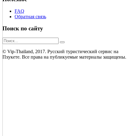
FAQ
Обратная связь
Поиск по сайту
© Vip-Thailand, 2017. Русский туристический сервис на
Пхукете. Все права на публикуемые материалы защищены.