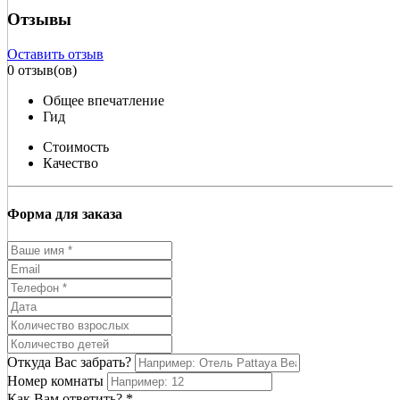
Отзывы
Оставить отзыв
0 отзыв(ов)
Общее впечатление
Гид
Стоимость
Качество
Форма для заказа
Откуда Вас забрать?
Номер комнаты
Как Вам ответить? *