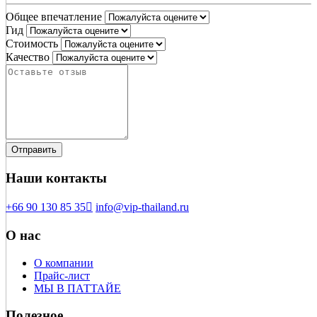
Общее впечатление
Гид
Стоимость
Качество
Наши контакты
+66 90 130 85 35
info@vip-thailand.ru
О нас
О компании
Прайс-лист
МЫ В ПАТТАЙЕ
Полезное