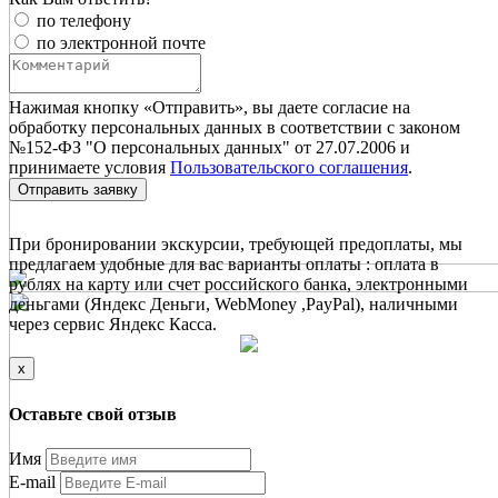
по телефону
по электронной почте
Нажимая кнопку «Отправить», вы даете согласие на
обработку персональных данных в соответствии с законом
№152-ФЗ "О персональных данных" от 27.07.2006 и
принимаете условия
Пользовательского соглашения
.
Отправить заявку
При бронировании экскурсии, требующей предоплаты, мы
предлагаем удобные для вас варианты оплаты : оплата в
рублях на карту или счет российского банка, электронными
деньгами (Яндекс Деньги, WebMoney ,PayPal), наличными
через сервис Яндекс Касса.
x
Оставьте свой отзыв
Имя
E-mail