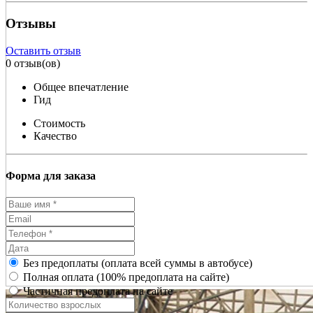
Отзывы
Оставить отзыв
0 отзыв(ов)
Общее впечатление
Гид
Стоимость
Качество
Форма для заказа
Без предоплаты (оплата всей суммы в автобусе)
Полная оплата (100% предоплата на сайте)
Частичная предоплата на сайте