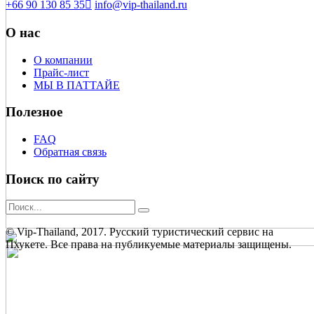
+66 90 130 85 35
info@vip-thailand.ru
О нас
О компании
Прайс-лист
МЫ В ПАТТАЙЕ
Полезное
FAQ
Обратная связь
Поиск по сайту
© Vip-Thailand, 2017. Русский туристический сервис на
Пхукете. Все права на публикуемые материалы защищены.