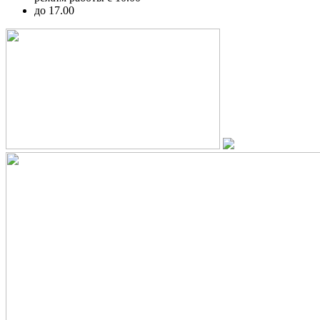
до 17.00