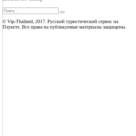
© Vip-Thailand, 2017. Русский туристический сервис на
Пхукете. Все права на публикуемые материалы защищены.