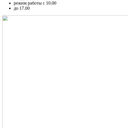
режим работы с 10.00
до 17.00