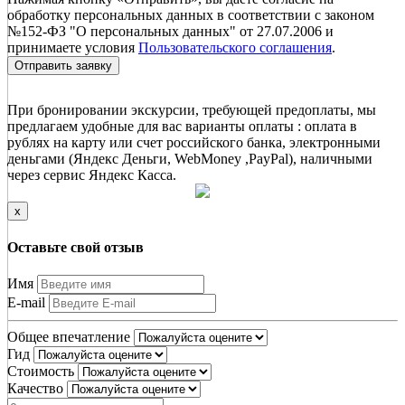
обработку персональных данных в соответствии с законом
№152-ФЗ "О персональных данных" от 27.07.2006 и
принимаете условия
Пользовательского соглашения
.
Отправить заявку
При бронировании экскурсии, требующей предоплаты, мы
предлагаем удобные для вас варианты оплаты : оплата в
рублях на карту или счет российского банка, электронными
деньгами (Яндекс Деньги, WebMoney ,PayPal), наличными
через сервис Яндекс Касса.
x
Оставьте свой отзыв
Имя
E-mail
Общее впечатление
Гид
Стоимость
Качество