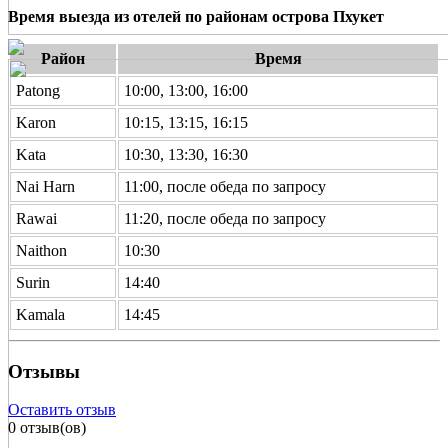
Время выезда из отелей по районам острова Пхукет
Район
Время
Patong
10:00, 13:00, 16:00
Karon
10:15, 13:15, 16:15
Kata
10:30, 13:30, 16:30
Nai Harn
11:00, после обеда по запросу
Rawai
11:20, после обеда по запросу
Naithon
10:30
Surin
14:40
Kamala
14:45
Отзывы
Оставить отзыв
0 отзыв(ов)