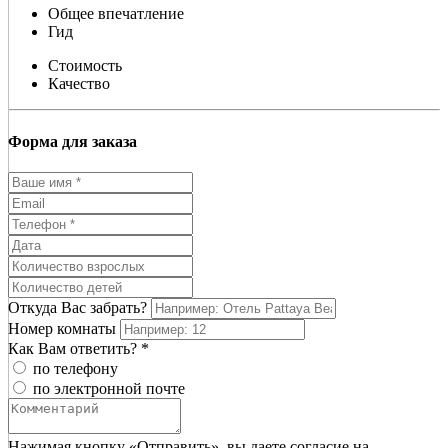
Общее впечатление
Гид
Стоимость
Качество
Форма для заказа
Откуда Вас забрать?
Номер комнаты
Как Вам ответить? *
по телефону
по электронной почте
Нажимая кнопку «Отправить», вы даете согласие на