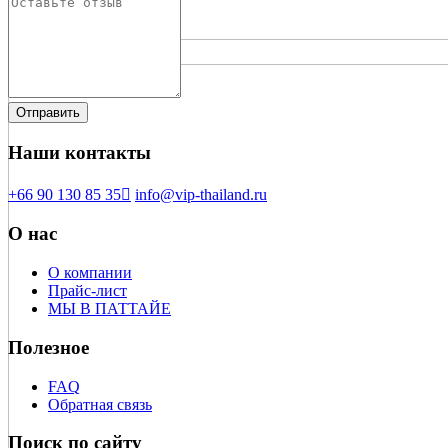
Наши контакты
+66 90 130 85 35
info@vip-thailand.ru
О нас
О компании
Прайс-лист
МЫ В ПАТТАЙЕ
Полезное
FAQ
Обратная связь
Поиск по сайту