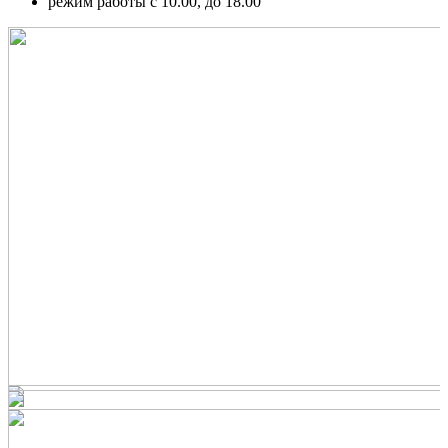
режим работы с 10.00, до 18.00