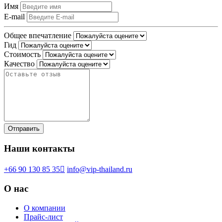
Имя
E-mail
Общее впечатление
Гид
Стоимость
Качество
Наши контакты
+66 90 130 85 35
info@vip-thailand.ru
О нас
О компании
Прайс-лист