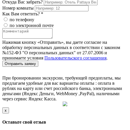
Откуда Вас забрать?
Номер комнаты
Как Вам ответить? *
по телефону
по электронной почте
Нажимая кнопку «Отправить», вы даете согласие на
обработку персональных данных в соответствии с законом
№152-ФЗ "О персональных данных" от 27.07.2006 и
принимаете условия
Пользовательского соглашения
.
Отправить заявку
При бронировании экскурсии, требующей предоплаты, мы
предлагаем удобные для вас варианты оплаты : оплата в
рублях на карту или счет российского банка, электронными
деньгами (Яндекс Деньги, WebMoney ,PayPal), наличными
через сервис Яндекс Касса.
x
Оставьте свой отзыв