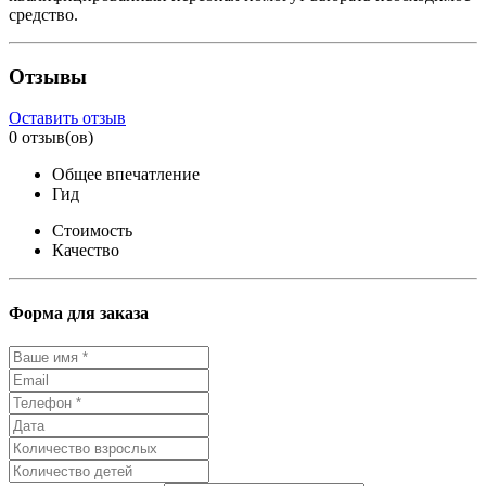
средство.
Отзывы
Оставить отзыв
0 отзыв(ов)
Общее впечатление
Гид
Стоимость
Качество
Форма для заказа