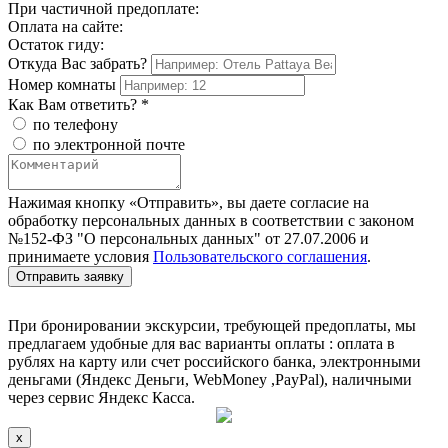
При частичной предоплате:
Оплата на сайте:
Остаток гиду:
Откуда Вас забрать?
Номер комнаты
Как Вам ответить? *
по телефону
по электронной почте
Нажимая кнопку «Отправить», вы даете согласие на
обработку персональных данных в соответствии с законом
№152-ФЗ "О персональных данных" от 27.07.2006 и
принимаете условия
Пользовательского соглашения
.
Отправить заявку
При бронировании экскурсии, требующей предоплаты, мы
предлагаем удобные для вас варианты оплаты : оплата в
рублях на карту или счет российского банка, электронными
деньгами (Яндекс Деньги, WebMoney ,PayPal), наличными
через сервис Яндекс Касса.
x