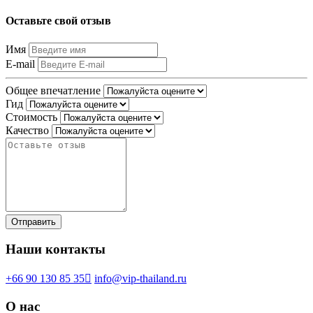
Оставьте свой отзыв
Имя
E-mail
Общее впечатление
Гид
Стоимость
Качество
Наши контакты
+66 90 130 85 35
info@vip-thailand.ru
О нас