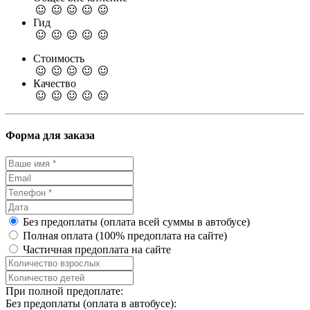
Гид
Стоимость
Качество
Форма для заказа
Без предоплаты (оплата всей суммы в автобусе)
Полная оплата (100% предоплата на сайте)
Частичная предоплата на сайте
При полной предоплате:
Без предоплаты (оплата в автобусе):