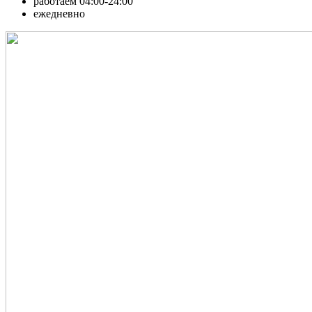
работаем 04:00-24:00
ежедневно