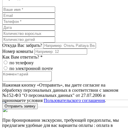
Откуда Вас забрать?
Номер комнаты
Как Вам ответить? *
по телефону
по электронной почте
Нажимая кнопку «Отправить», вы даете согласие на
обработку персональных данных в соответствии с законом
№152-ФЗ "О персональных данных" от 27.07.2006 и
принимаете условия
Пользовательского соглашения
.
Отправить заявку
При бронировании экскурсии, требующей предоплаты, мы
предлагаем удобные для вас варианты оплаты : оплата в