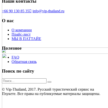
Наши контакты
+66 90 130 85 35
info@vip-thailand.ru
О нас
О компании
Прайс-лист
МЫ В ПАТТАЙЕ
Полезное
FAQ
Обратная связь
Поиск по сайту
© Vip-Thailand, 2017. Русский туристический сервис на
Пхукете. Все права на публикуемые материалы защищены.