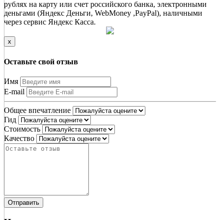
рублях на карту или счет российского банка, электронными
деньгами (Яндекс Деньги, WebMoney ,PayPal), наличными
через сервис Яндекс Касса.
x
Оставьте свой отзыв
Имя
E-mail
Общее впечатление
Гид
Стоимость
Качество