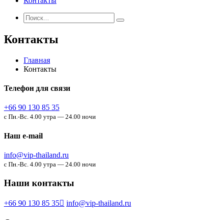
Контакты
Контакты
Главная
Контакты
Телефон для связи
+66 90 130 85 35
с Пн.-Вс. 4.00 утра — 24.00 ночи
Наш e-mail
info@vip-thailand.ru
с Пн.-Вс. 4.00 утра — 24.00 ночи
Наши контакты
+66 90 130 85 35
info@vip-thailand.ru