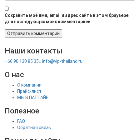
Сохранить моё имя, email и адрес сайта в этом браузере
для последующих моих комментариев.
Наши контакты
+66 90 130 85 35
info@vip-thailand.ru
О нас
О компании
Прайс-лист
МЫ В ПАТТАЙЕ
Полезное
FAQ
Обратная связь