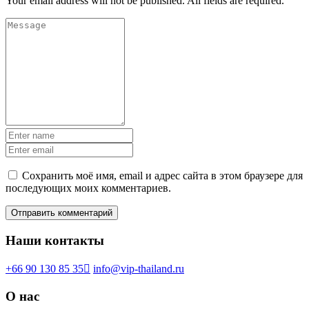
Your email address will not be published. All fields are required.
Сохранить моё имя, email и адрес сайта в этом браузере для
последующих моих комментариев.
Наши контакты
+66 90 130 85 35
info@vip-thailand.ru
О нас