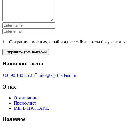
Сохранить моё имя, email и адрес сайта в этом браузере д
Наши контакты
+66 90 130 85 35
info@vip-thailand.ru
О нас
О компании
Прайс-лист
МЫ В ПАТТАЙЕ
Полезное