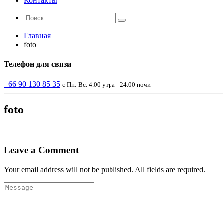
Контакты
Главная
foto
Телефон
для связи
+66 90 130 85 35
с Пн.-Вс. 4.00 утра - 24.00 ночи
foto
Leave a Comment
Your email address will not be published. All fields are required.