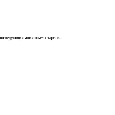
ля последующих моих комментариев.