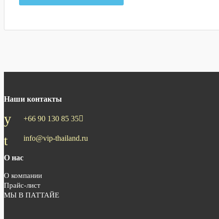
Наши контакты
+66 90 130 85 35
info@vip-thailand.ru
О нас
О компании
Прайс-лист
МЫ В ПАТТАЙЕ