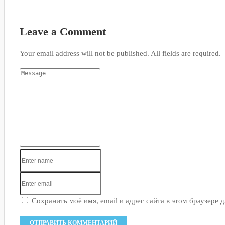
Leave a Comment
Your email address will not be published. All fields are required.
Сохранить моё имя, email и адрес сайта в этом браузере