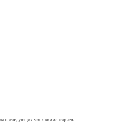
 для последующих моих комментариев.