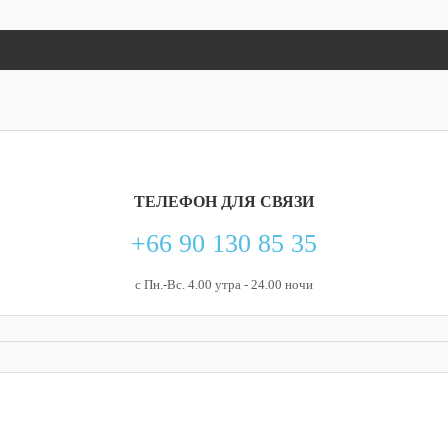
ТЕЛЕФОН
ДЛЯ СВЯЗИ
+66 90 130 85 35
с Пн.-Вс. 4.00 утра - 24.00 ночи