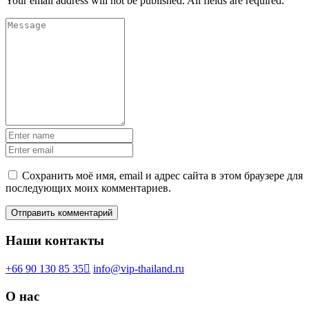
Your email address will not be published. All fields are required.
Сохранить моё имя, email и адрес сайта в этом браузере для
последующих моих комментариев.
Наши контакты
+66 90 130 85 35
info@vip-thailand.ru
О нас