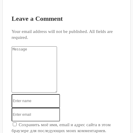
Leave a Comment
Your email address will not be published. All fields are
required.
Сохранить моё имя, email и адрес сайта в этом
браузере для последующих моих комментариев.