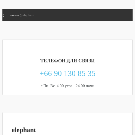
Главная
elephant
ТЕЛЕФОН
ДЛЯ СВЯЗИ
+66 90 130 85 35
с Пн.-Вс. 4.00 утра - 24.00 ночи
elephant