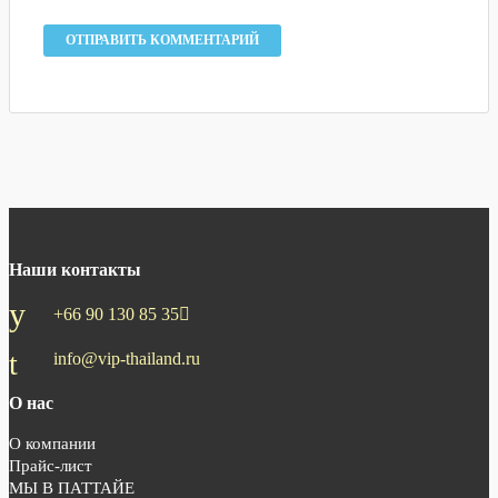
Наши контакты
+66 90 130 85 35
info@vip-thailand.ru
О нас
О компании
Прайс-лист
МЫ В ПАТТАЙЕ