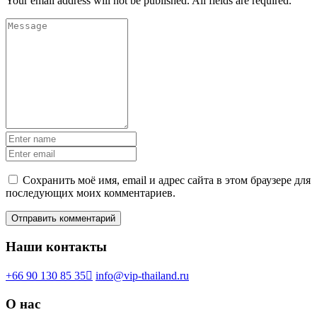
Your email address will not be published. All fields are required.
Сохранить моё имя, email и адрес сайта в этом браузере для
последующих моих комментариев.
Наши контакты
+66 90 130 85 35
info@vip-thailand.ru
О нас