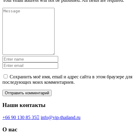
Your email address will not be published. All fields are required.
Сохранить моё имя, email и адрес сайта в этом браузере для
последующих моих комментариев.
Наши контакты
+66 90 130 85 35
info@vip-thailand.ru
О нас