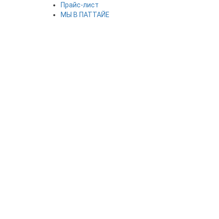
Прайс-лист
МЫ В ПАТТАЙЕ