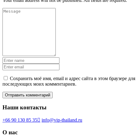
Your email address will not be published. All fields are required.
Сохранить моё имя, email и адрес сайта в этом браузере для
последующих моих комментариев.
Наши контакты
+66 90 130 85 35
info@vip-thailand.ru
О нас