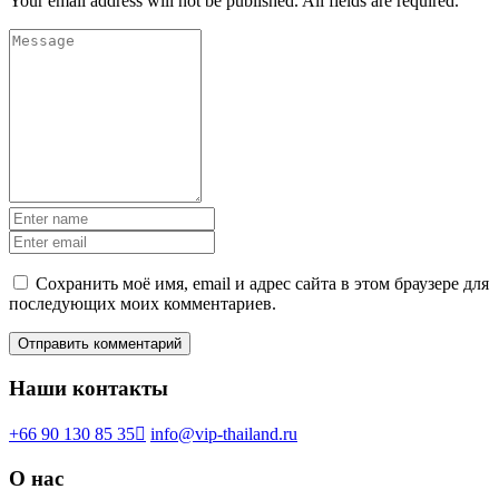
Your email address will not be published. All fields are required.
Сохранить моё имя, email и адрес сайта в этом браузере для
последующих моих комментариев.
Наши контакты
+66 90 130 85 35
info@vip-thailand.ru
О нас