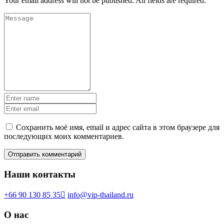
Your email address will not be published. All fields are required.
Сохранить моё имя, email и адрес сайта в этом браузере для
последующих моих комментариев.
Наши контакты
+66 90 130 85 35
info@vip-thailand.ru
О нас