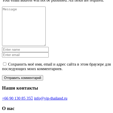
Your email address will not be published. All fields are required.
Сохранить моё имя, email и адрес сайта в этом браузере для
последующих моих комментариев.
Наши контакты
+66 90 130 85 35
info@vip-thailand.ru
О нас