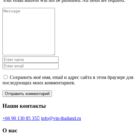
Your email address will not be published. All fields are required.
Сохранить моё имя, email и адрес сайта в этом браузере для
последующих моих комментариев.
Наши контакты
+66 90 130 85 35
info@vip-thailand.ru
О нас