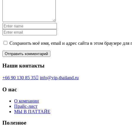
Сохранить моё имя, email и адрес сайта в этом браузере д
Наши контакты
+66 90 130 85 35
info@vip-thailand.ru
О нас
О компании
Прайс-лист
МЫ В ПАТТАЙЕ
Полезное