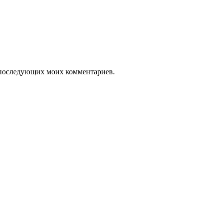
ля последующих моих комментариев.