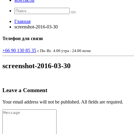
Контакты
Главная
screenshot-2016-03-30
Телефон
для связи
+66 90 130 85 35
с Пн.-Вс. 4.00 утра - 24.00 ночи
screenshot-2016-03-30
Leave a Comment
Your email address will not be published. All fields are required.