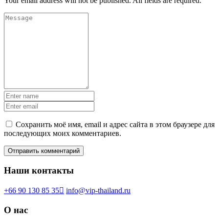
Your email address will not be published. All fields are required.
Сохранить моё имя, email и адрес сайта в этом браузере для
последующих моих комментариев.
Наши контакты
+66 90 130 85 35
info@vip-thailand.ru
О нас