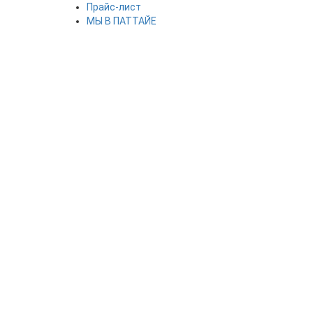
Прайс-лист
МЫ В ПАТТАЙЕ