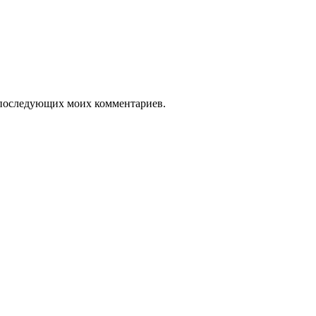
ля последующих моих комментариев.