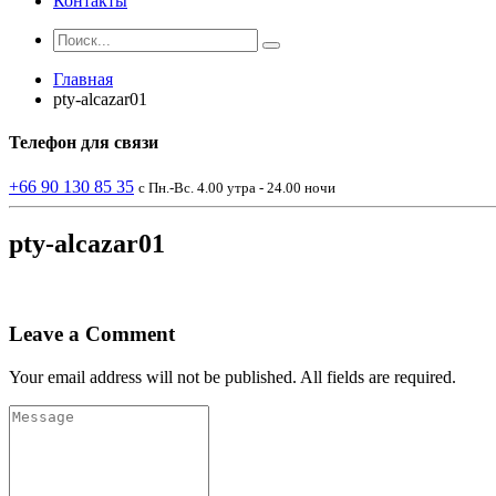
Контакты
Главная
pty-alcazar01
Телефон
для связи
+66 90 130 85 35
с Пн.-Вс. 4.00 утра - 24.00 ночи
pty-alcazar01
Leave a Comment
Your email address will not be published. All fields are required.