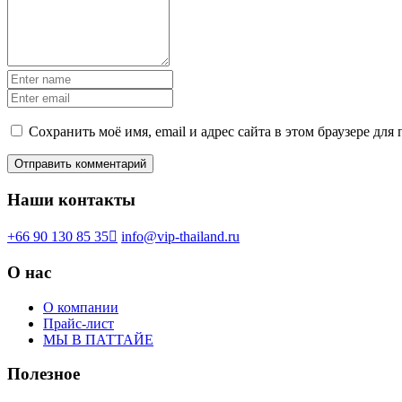
Сохранить моё имя, email и адрес сайта в этом браузере д
Наши контакты
+66 90 130 85 35
info@vip-thailand.ru
О нас
О компании
Прайс-лист
МЫ В ПАТТАЙЕ
Полезное