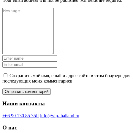
Your email address will not be published. All fields are required.
Сохранить моё имя, email и адрес сайта в этом браузере для
последующих моих комментариев.
Наши контакты
+66 90 130 85 35
info@vip-thailand.ru
О нас