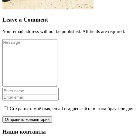
Leave a Comment
Your email address will not be published. All fields are required.
Сохранить моё имя, email и адрес сайта в этом браузере д
Наши контакты