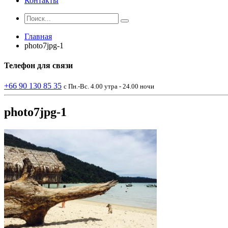
Контакты
Главная
photo7jpg-1
Телефон
для связи
+66 90 130 85 35
с Пн.-Вс. 4.00 утра - 24.00 ночи
photo7jpg-1