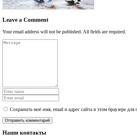
Leave a Comment
Your email address will not be published. All fields are required.
Сохранить моё имя, email и адрес сайта в этом браузере д
Наши контакты