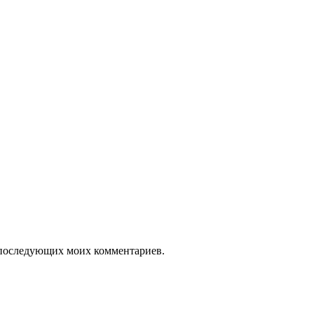
ля последующих моих комментариев.