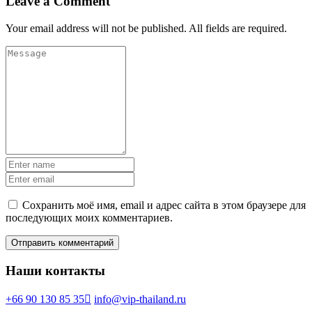
Leave a Comment
Your email address will not be published. All fields are required.
Сохранить моё имя, email и адрес сайта в этом браузере для
последующих моих комментариев.
Наши контакты
+66 90 130 85 35
info@vip-thailand.ru