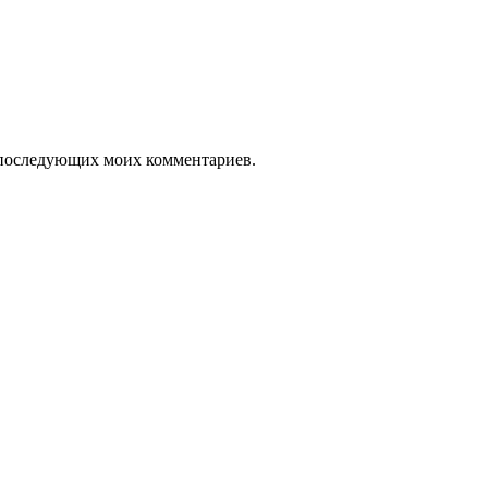
ля последующих моих комментариев.