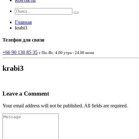
Контакты
Главная
krabi3
Телефон
для связи
+66 90 130 85 35
с Пн.-Вс. 4.00 утра - 24.00 ночи
krabi3
Leave a Comment
Your email address will not be published. All fields are required.