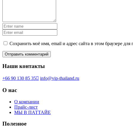
Сохранить моё имя, email и адрес сайта в этом браузере д
Наши контакты
+66 90 130 85 35
info@vip-thailand.ru
О нас
О компании
Прайс-лист
МЫ В ПАТТАЙЕ
Полезное