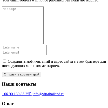
Your email address will not be published. All fields are required.
Сохранить моё имя, email и адрес сайта в этом браузере для
последующих моих комментариев.
Наши контакты
+66 90 130 85 35
info@vip-thailand.ru
О нас