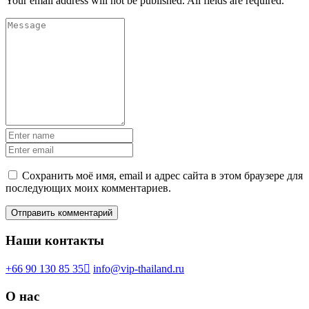
Your email address will not be published. All fields are required.
Сохранить моё имя, email и адрес сайта в этом браузере для
последующих моих комментариев.
Наши контакты
+66 90 130 85 35
info@vip-thailand.ru
О нас