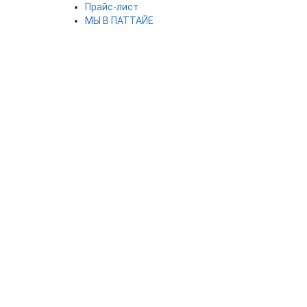
Прайс-лист
МЫ В ПАТТАЙЕ