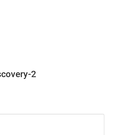
scovery-2