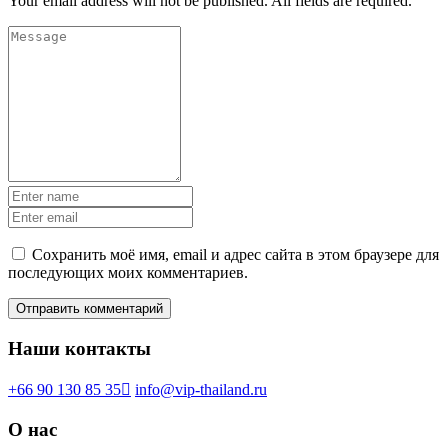
Your email address will not be published. All fields are required.
Сохранить моё имя, email и адрес сайта в этом браузере для
последующих моих комментариев.
Наши контакты
+66 90 130 85 35
info@vip-thailand.ru
О нас