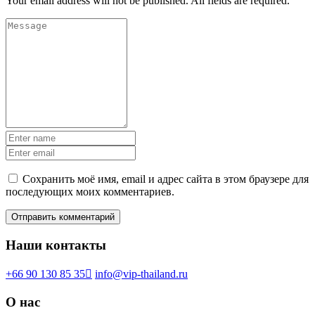
Your email address will not be published. All fields are required.
Сохранить моё имя, email и адрес сайта в этом браузере для
последующих моих комментариев.
Наши контакты
+66 90 130 85 35
info@vip-thailand.ru
О нас