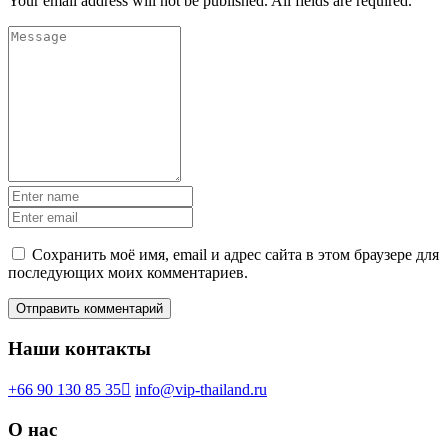
Your email address will not be published. All fields are required.
Сохранить моё имя, email и адрес сайта в этом браузере для
последующих моих комментариев.
Наши контакты
+66 90 130 85 35
info@vip-thailand.ru
О нас