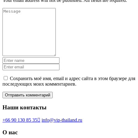
Your email address will not be published. All fields are required.
Сохранить моё имя, email и адрес сайта в этом браузере для
последующих моих комментариев.
Наши контакты
+66 90 130 85 35
info@vip-thailand.ru
О нас