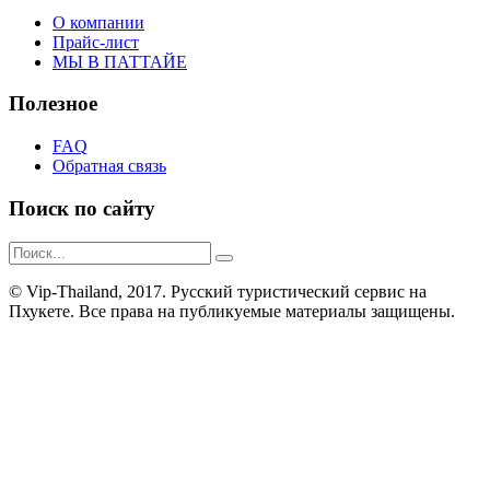
О компании
Прайс-лист
МЫ В ПАТТАЙЕ
Полезное
FAQ
Обратная связь
Поиск по сайту
© Vip-Thailand, 2017. Русский туристический сервис на
Пхукете. Все права на публикуемые материалы защищены.