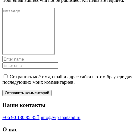
Your email address will not be published. All fields are required.
Сохранить моё имя, email и адрес сайта в этом браузере для
последующих моих комментариев.
Наши контакты
+66 90 130 85 35
info@vip-thailand.ru
О нас