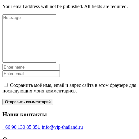
Your email address will not be published. All fields are required.
Сохранить моё имя, email и адрес сайта в этом браузере для
последующих моих комментариев.
Наши контакты
+66 90 130 85 35
info@vip-thailand.ru