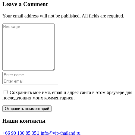
Leave a Comment
Your email address will not be published. All fields are required.
Сохранить моё имя, email и адрес сайта в этом браузере для
последующих моих комментариев.
Наши контакты
+66 90 130 85 35
info@vip-thailand.ru