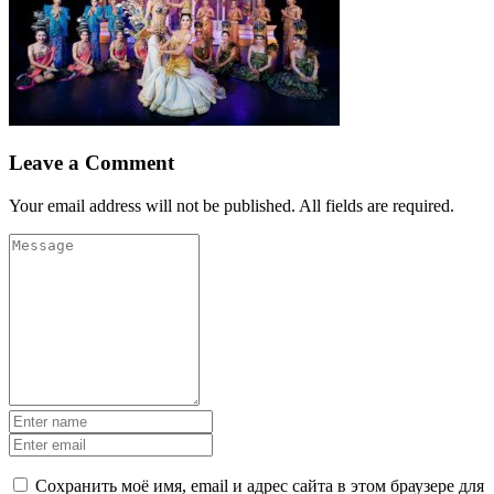
Leave a Comment
Your email address will not be published. All fields are required.
Сохранить моё имя, email и адрес сайта в этом браузере для