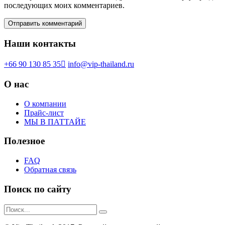
последующих моих комментариев.
Наши контакты
+66 90 130 85 35
info@vip-thailand.ru
О нас
О компании
Прайс-лист
МЫ В ПАТТАЙЕ
Полезное
FAQ
Обратная связь
Поиск по сайту