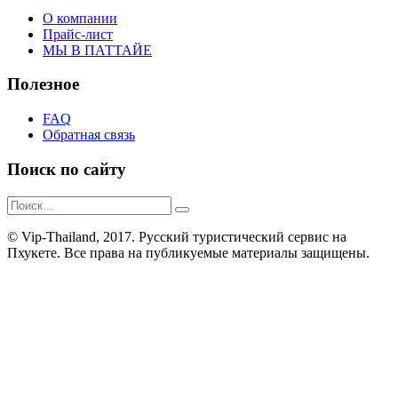
О компании
Прайс-лист
МЫ В ПАТТАЙЕ
Полезное
FAQ
Обратная связь
Поиск по сайту
© Vip-Thailand, 2017. Русский туристический сервис на
Пхукете. Все права на публикуемые материалы защищены.