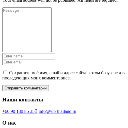
Your email address will not be published. All fields are required.
Сохранить моё имя, email и адрес сайта в этом браузере для
последующих моих комментариев.
Наши контакты
+66 90 130 85 35
info@vip-thailand.ru
О нас