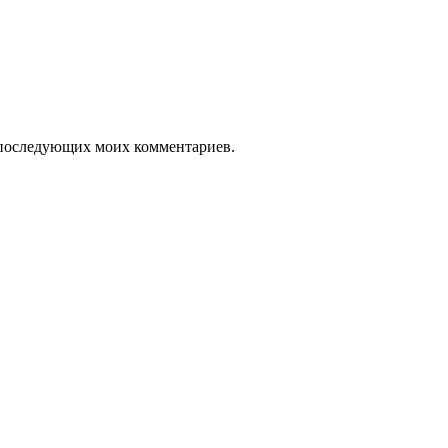
ля последующих моих комментариев.