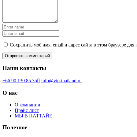
Сохранить моё имя, email и адрес сайта в этом браузере д
Наши контакты
+66 90 130 85 35
info@vip-thailand.ru
О нас
О компании
Прайс-лист
МЫ В ПАТТАЙЕ
Полезное