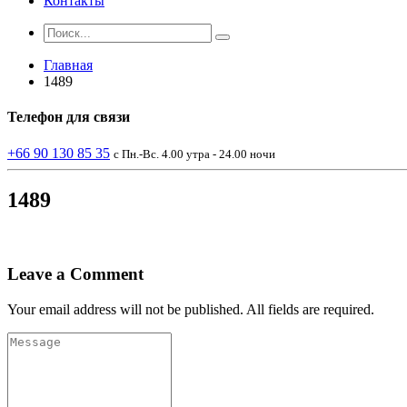
Контакты
Главная
1489
Телефон
для связи
+66 90 130 85 35
с Пн.-Вс. 4.00 утра - 24.00 ночи
1489
Leave a Comment
Your email address will not be published. All fields are required.