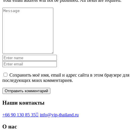
Your email address will not be published. All fields are required.
Сохранить моё имя, email и адрес сайта в этом браузере для
последующих моих комментариев.
Наши контакты
+66 90 130 85 35
info@vip-thailand.ru
О нас