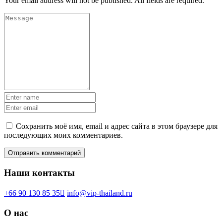
Your email address will not be published. All fields are required.
Сохранить моё имя, email и адрес сайта в этом браузере для
последующих моих комментариев.
Наши контакты
+66 90 130 85 35
info@vip-thailand.ru
О нас