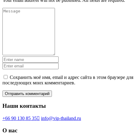
Your email address will not be published. All fields are required.
Сохранить моё имя, email и адрес сайта в этом браузере для
последующих моих комментариев.
Наши контакты
+66 90 130 85 35
info@vip-thailand.ru
О нас