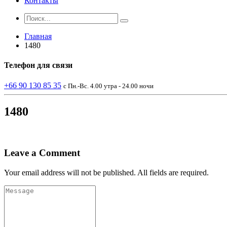
Контакты
Главная
1480
Телефон
для связи
+66 90 130 85 35
с Пн.-Вс. 4.00 утра - 24.00 ночи
1480
Leave a Comment
Your email address will not be published. All fields are required.