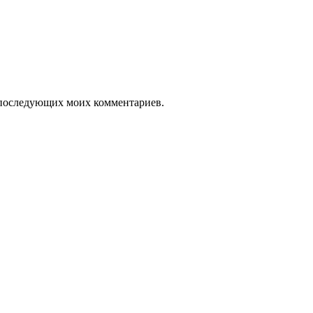
ля последующих моих комментариев.