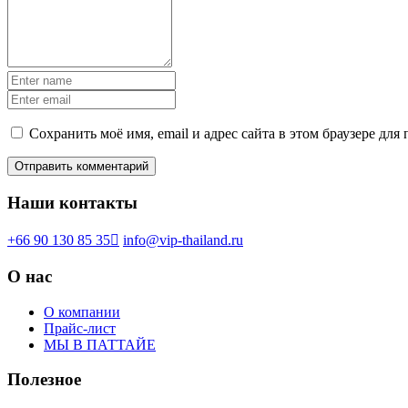
Сохранить моё имя, email и адрес сайта в этом браузере д
Наши контакты
+66 90 130 85 35
info@vip-thailand.ru
О нас
О компании
Прайс-лист
МЫ В ПАТТАЙЕ
Полезное