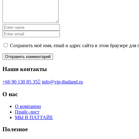
Сохранить моё имя, email и адрес сайта в этом браузере д
Наши контакты
+66 90 130 85 35
info@vip-thailand.ru
О нас
О компании
Прайс-лист
МЫ В ПАТТАЙЕ
Полезное