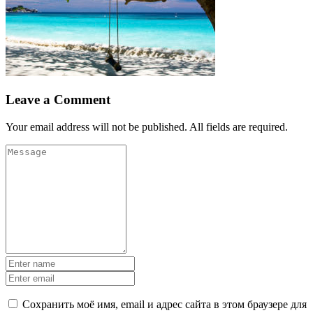
Leave a Comment
Your email address will not be published. All fields are required.
Сохранить моё имя, email и адрес сайта в этом браузере для