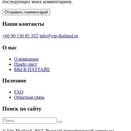
последующих моих комментариев.
Наши контакты
+66 90 130 85 35
info@vip-thailand.ru
О нас
О компании
Прайс-лист
МЫ В ПАТТАЙЕ
Полезное
FAQ
Обратная связь
Поиск по сайту
© Vip-Thailand, 2017. Русский туристический сервис на